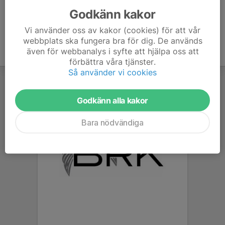
Godkänn kakor
Vi använder oss av kakor (cookies) för att vår
webbplats ska fungera bra för dig. De används
även för webbanalys i syfte att hjälpa oss att
förbättra våra tjänster.
Så använder vi cookies
Godkänn alla kakor
Bara nödvändiga