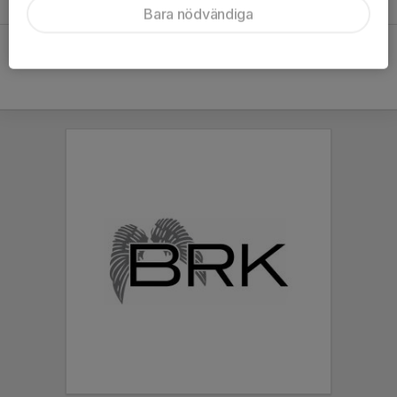
Bara nödvändiga