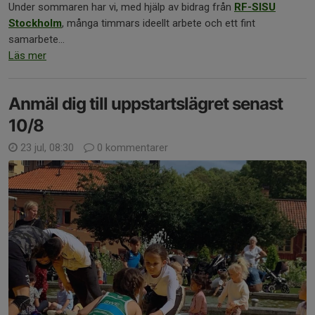
Under sommaren har vi, med hjälp av bidrag från
RF-SISU
Stockholm
, många timmars ideellt arbete och ett fint
samarbete...
Läs mer
Anmäl dig till uppstartslägret senast
10/8
23 jul, 08:30
0 kommentarer