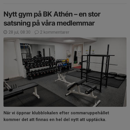
Nytt gym på BK Athén – en stor
satsning på våra medlemmar
28 jul, 08:30
2 kommentarer
När vi öppnar klubblokalen efter sommaruppehållet
kommer det att finnas en hel del nytt att upptäcka.