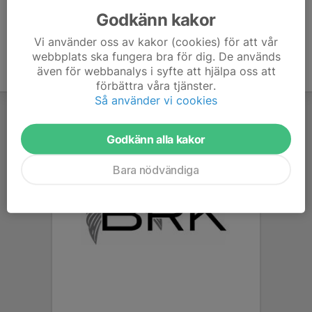
Godkänn kakor
Vi använder oss av kakor (cookies) för att vår
webbplats ska fungera bra för dig. De används
även för webbanalys i syfte att hjälpa oss att
förbättra våra tjänster.
Så använder vi cookies
Godkänn alla kakor
Bara nödvändiga