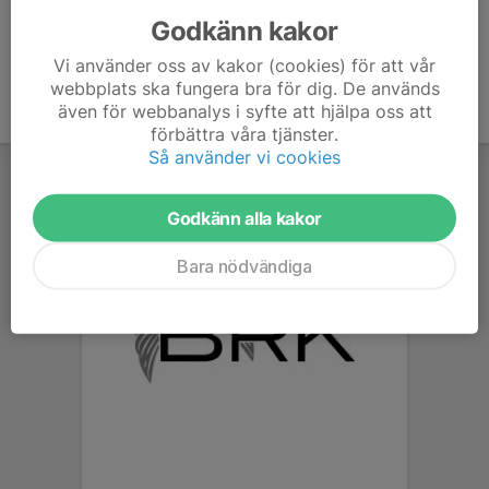
Godkänn kakor
Vi använder oss av kakor (cookies) för att vår
webbplats ska fungera bra för dig. De används
även för webbanalys i syfte att hjälpa oss att
förbättra våra tjänster.
Så använder vi cookies
Godkänn alla kakor
Bara nödvändiga