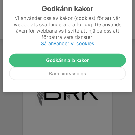
Godkänn kakor
Vi använder oss av kakor (cookies) för att vår
webbplats ska fungera bra för dig. De används
även för webbanalys i syfte att hjälpa oss att
förbättra våra tjänster.
Så använder vi cookies
Godkänn alla kakor
Bara nödvändiga