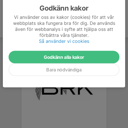
Godkänn kakor
Vi använder oss av kakor (cookies) för att vår
webbplats ska fungera bra för dig. De används
även för webbanalys i syfte att hjälpa oss att
förbättra våra tjänster.
Så använder vi cookies
Godkänn alla kakor
Bara nödvändiga