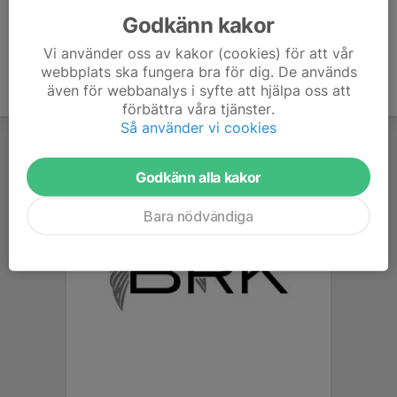
Godkänn kakor
Vi använder oss av kakor (cookies) för att vår
webbplats ska fungera bra för dig. De används
även för webbanalys i syfte att hjälpa oss att
förbättra våra tjänster.
Så använder vi cookies
Godkänn alla kakor
Bara nödvändiga