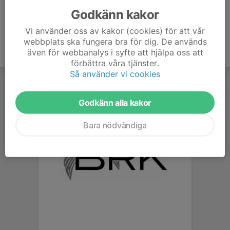
Godkänn kakor
Vi använder oss av kakor (cookies) för att vår
webbplats ska fungera bra för dig. De används
även för webbanalys i syfte att hjälpa oss att
förbättra våra tjänster.
Så använder vi cookies
Godkänn alla kakor
Bara nödvändiga