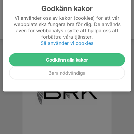
Godkänn kakor
Vi använder oss av kakor (cookies) för att vår
webbplats ska fungera bra för dig. De används
även för webbanalys i syfte att hjälpa oss att
förbättra våra tjänster.
Så använder vi cookies
Godkänn alla kakor
Bara nödvändiga