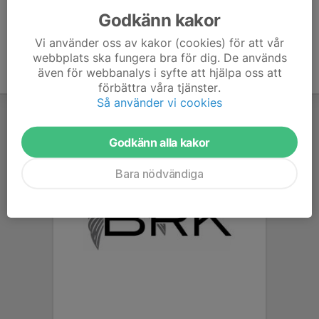
Godkänn kakor
Vi använder oss av kakor (cookies) för att vår
webbplats ska fungera bra för dig. De används
även för webbanalys i syfte att hjälpa oss att
förbättra våra tjänster.
Så använder vi cookies
Godkänn alla kakor
Bara nödvändiga