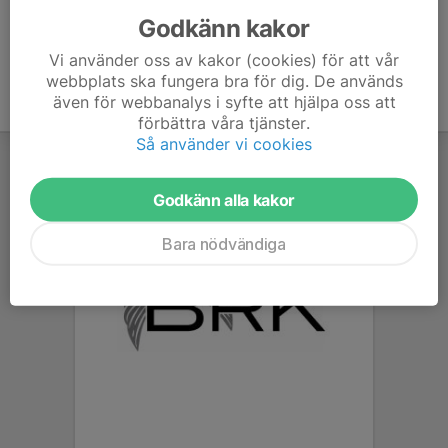
Godkänn kakor
Vi använder oss av kakor (cookies) för att vår
webbplats ska fungera bra för dig. De används
även för webbanalys i syfte att hjälpa oss att
förbättra våra tjänster.
Så använder vi cookies
Godkänn alla kakor
Bara nödvändiga