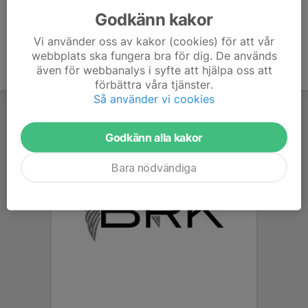
Godkänn kakor
Vi använder oss av kakor (cookies) för att vår
webbplats ska fungera bra för dig. De används
även för webbanalys i syfte att hjälpa oss att
förbättra våra tjänster.
Så använder vi cookies
Godkänn alla kakor
Bara nödvändiga