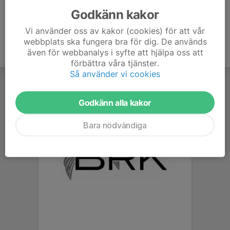
Godkänn kakor
Vi använder oss av kakor (cookies) för att vår
webbplats ska fungera bra för dig. De används
även för webbanalys i syfte att hjälpa oss att
förbättra våra tjänster.
Så använder vi cookies
Godkänn alla kakor
Bara nödvändiga